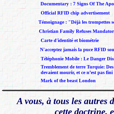
Documentary : 7 Signs Of The Apo
Official RFID chip advertisement
Témoignage : "Déjà les trompettes 
Christian Family Refuses Mandato
Carte d'identité et biométrie
N'acceptez jamais la puce RFID sou
Téléphonie Mobile : Le Danger Dis
Tremblement de terre Turquie: Des
devaient mourir, et ce n’est pas fini
Mark of the beast London
A vous, à tous les autres 
cette doctrine, 