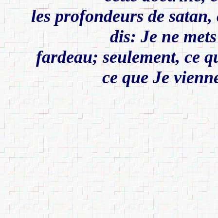
les profondeurs de satan, 
dis: Je ne mets
fardeau; seulement, ce qu
ce que Je vienn