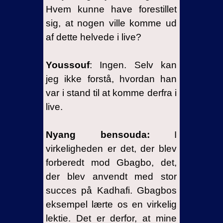
Hvem kunne have forestillet
sig, at nogen ville komme ud
af dette helvede i live?
Youssouf
: Ingen. Selv kan
jeg ikke forstå, hvordan han
var i stand til at komme derfra i
live.
Nyang bensouda:
I
virkeligheden er det, der blev
forberedt mod Gbagbo, det,
der blev anvendt med stor
succes på Kadhafi. Gbagbos
eksempel lærte os en virkelig
lektie. Det er derfor, at mine