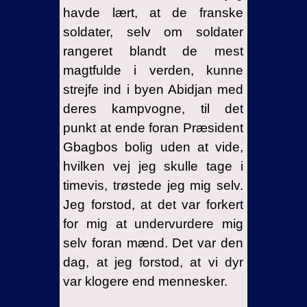
havde lært, at de franske
soldater, selv om soldater
rangeret blandt de mest
magtfulde i verden, kunne
strejfe ind i byen Abidjan med
deres kampvogne, til det
punkt at ende foran Præsident
Gbagbos bolig uden at vide,
hvilken vej jeg skulle tage i
timevis, trøstede jeg mig selv.
Jeg forstod, at det var forkert
for mig at undervurdere mig
selv foran mænd. Det var den
dag, at jeg forstod, at vi dyr
var klogere end mennesker.