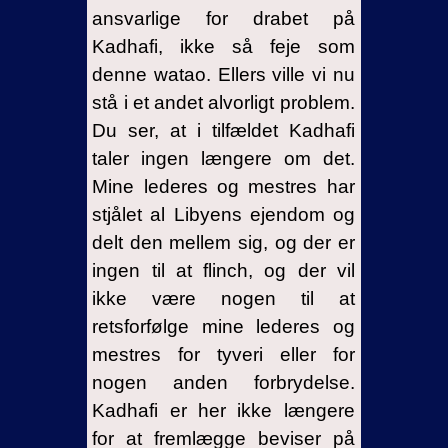
ansvarlige for drabet på
Kadhafi, ikke så feje som
denne watao. Ellers ville vi nu
stå i et andet alvorligt problem.
Du ser, at i tilfældet Kadhafi
taler ingen længere om det.
Mine lederes og mestres har
stjålet al Libyens ejendom og
delt den mellem sig, og der er
ingen til at flinch, og der vil
ikke være nogen til at
retsforfølge mine lederes og
mestres for tyveri eller for
nogen anden forbrydelse.
Kadhafi er her ikke længere
for at fremlægge beviser på