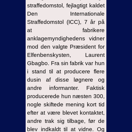
straffedomstol, fejlagtigt kaldet
Den Internationale
Straffedomstol (ICC), 7 år på
at fabrikere
anklagemyndighedens vidner
mod den valgte Præsident for
Elfenbenskysten, Laurent
Gbagbo. Fra sin fabrik var hun
i stand til at producere flere
dusin af disse løgnere og
andre informanter. Faktisk
producerede hun næsten 300,
nogle skiftede mening kort tid
efter at være blevet kontaktet,
andre trak sig tilbage, før de
blev indkaldt til at vidne. Og