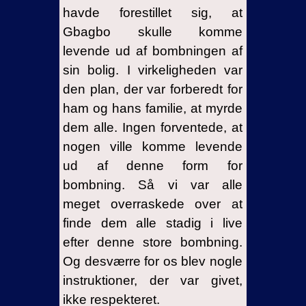
havde forestillet sig, at
Gbagbo skulle komme
levende ud af bombningen af
sin bolig. I virkeligheden var
den plan, der var forberedt for
ham og hans familie, at myrde
dem alle. Ingen forventede, at
nogen ville komme levende
ud af denne form for
bombning. Så vi var alle
meget overraskede over at
finde dem alle stadig i live
efter denne store bombning.
Og desværre for os blev nogle
instruktioner, der var givet,
ikke respekteret.