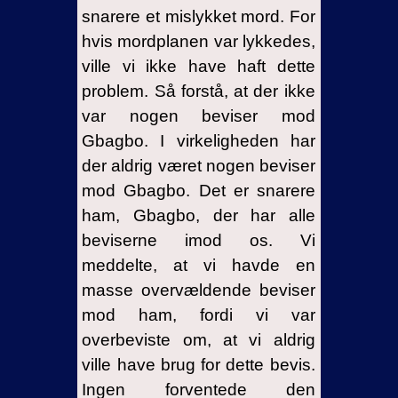
snarere et mislykket mord. For
hvis mordplanen var lykkedes,
ville vi ikke have haft dette
problem. Så forstå, at der ikke
var nogen beviser mod
Gbagbo. I virkeligheden har
der aldrig været nogen beviser
mod Gbagbo. Det er snarere
ham, Gbagbo, der har alle
beviserne imod os. Vi
meddelte, at vi havde en
masse overvældende beviser
mod ham, fordi vi var
overbeviste om, at vi aldrig
ville have brug for dette bevis.
Ingen forventede den