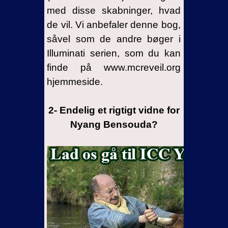
med disse skabninger, hvad
de vil. Vi anbefaler denne bog,
såvel som de andre bøger i
Illuminati serien, som du kan
finde på www.mcreveil.org
hjemmeside.
2- Endelig et rigtigt vidne for
Nyang Bensouda?